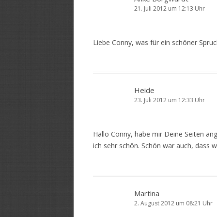
21. Juli 2012 um 12:13 Uhr
Liebe Conny, was für ein schöner Spruch
Heide
23. Juli 2012 um 12:33 Uhr
Hallo Conny, habe mir Deine Seiten ange
ich sehr schön. Schön war auch, dass 
Martina
2. August 2012 um 08:21 Uhr