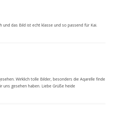
 und das Bild ist echt klasse und so passend für Kai.
sehen. Wirklich tolle Bilder, besonders die Aqarelle finde
wir uns gesehen haben. Liebe Grüße heide