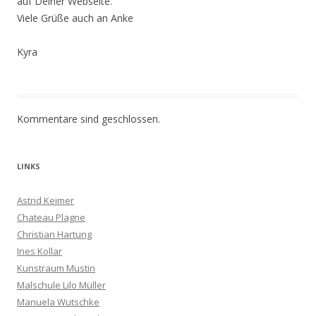
auf Deiner Webseite.
Viele Grüße auch an Anke
Kyra
Kommentare sind geschlossen.
LINKS
Astrid Keimer
Chateau Plagne
Christian Hartung
Ines Kollar
Kunstraum Mustin
Malschule Lilo Müller
Manuela Wutschke