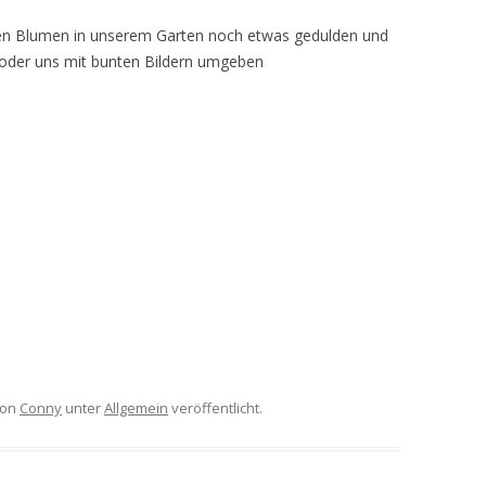
den Blumen in unserem Garten noch etwas gedulden und
oder uns mit bunten Bildern umgeben
on
Conny
unter
Allgemein
veröffentlicht.