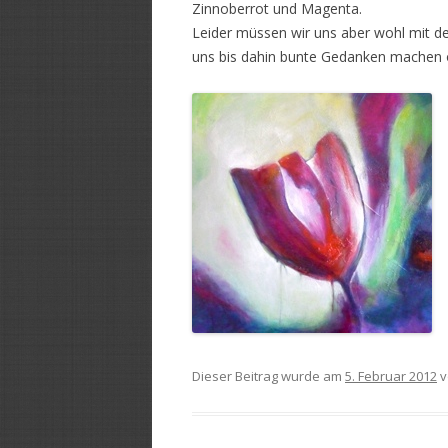
Zinnoberrot und Magenta.
Leider müssen wir uns aber wohl mit 
uns bis dahin bunte Gedanken machen 
Dieser Beitrag wurde am
5. Februar 2012
v